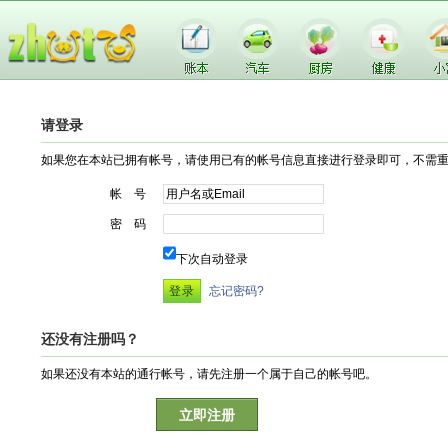
请登录
如果您在本站已拥有帐号，请使用已有的帐号信息直接进行登录即可，不需
帐 号
密 码
下次自动登录
忘记密码?
还没有注册吗？
如果还没有本站的通行帐号，请先注册一个属于自己的帐号吧。
立即注册