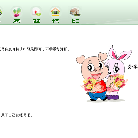
帐号信息直接进行登录即可，不需重复注册。
个属于自己的帐号吧。