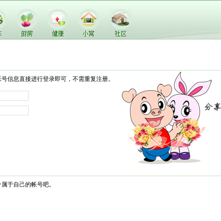
帐号信息直接进行登录即可，不需重复注册。
个属于自己的帐号吧。