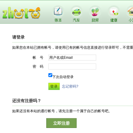
请登录
如果您在本站已拥有帐号，请使用已有的帐号信息直接进行登录即可，不需
帐 号
密 码
下次自动登录
忘记密码?
还没有注册吗？
如果还没有本站的通行帐号，请先注册一个属于自己的帐号吧。
立即注册