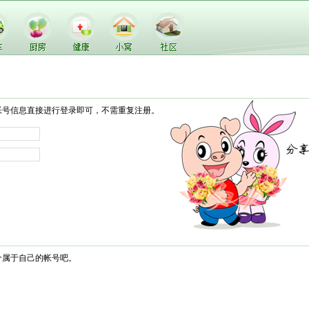
帐号信息直接进行登录即可，不需重复注册。
个属于自己的帐号吧。