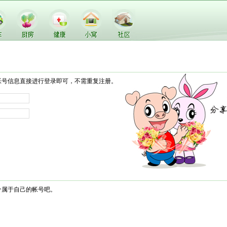
帐号信息直接进行登录即可，不需重复注册。
个属于自己的帐号吧。