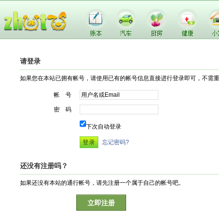
请登录
如果您在本站已拥有帐号，请使用已有的帐号信息直接进行登录即可，不需
帐 号
密 码
下次自动登录
忘记密码?
还没有注册吗？
如果还没有本站的通行帐号，请先注册一个属于自己的帐号吧。
立即注册