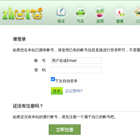
请登录
如果您在本站已拥有帐号，请使用已有的帐号信息直接进行登录即可，不需
帐 号
密 码
下次自动登录
忘记密码?
还没有注册吗？
如果还没有本站的通行帐号，请先注册一个属于自己的帐号吧。
立即注册