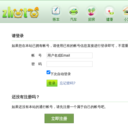
请登录
如果您在本站已拥有帐号，请使用已有的帐号信息直接进行登录即可，不需
帐 号
密 码
下次自动登录
忘记密码?
还没有注册吗？
如果还没有本站的通行帐号，请先注册一个属于自己的帐号吧。
立即注册