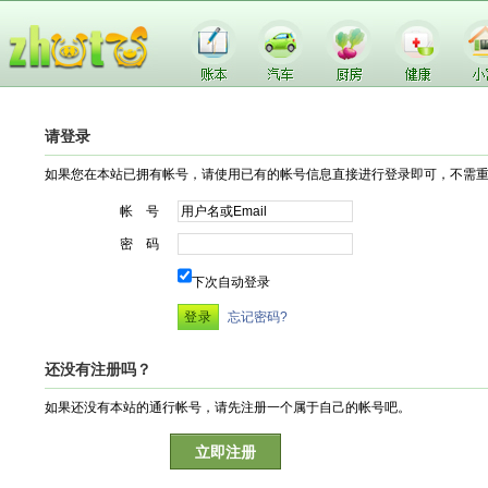
请登录
如果您在本站已拥有帐号，请使用已有的帐号信息直接进行登录即可，不需
帐 号
密 码
下次自动登录
忘记密码?
还没有注册吗？
如果还没有本站的通行帐号，请先注册一个属于自己的帐号吧。
立即注册