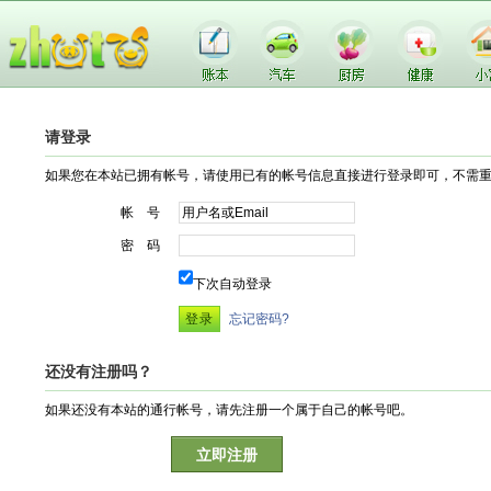
请登录
如果您在本站已拥有帐号，请使用已有的帐号信息直接进行登录即可，不需
帐 号
密 码
下次自动登录
忘记密码?
还没有注册吗？
如果还没有本站的通行帐号，请先注册一个属于自己的帐号吧。
立即注册