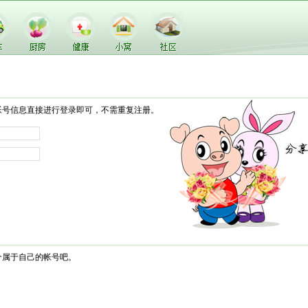
帐号信息直接进行登录即可，不需重复注册。
个属于自己的帐号吧。