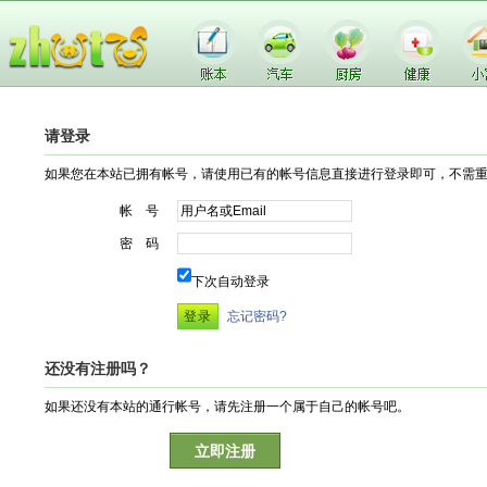
请登录
如果您在本站已拥有帐号，请使用已有的帐号信息直接进行登录即可，不需
帐 号
密 码
下次自动登录
忘记密码?
还没有注册吗？
如果还没有本站的通行帐号，请先注册一个属于自己的帐号吧。
立即注册