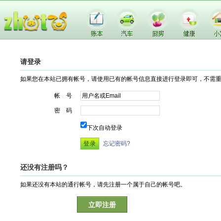
请登录
如果您在本站已拥有帐号，请使用已有的帐号信息直接进行登录即可，不需
帐 号
密 码
下次自动登录
忘记密码?
还没有注册吗？
如果还没有本站的通行帐号，请先注册一个属于自己的帐号吧。
立即注册