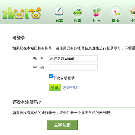
请登录
如果您在本站已拥有帐号，请使用已有的帐号信息直接进行登录即可，不需
帐 号
密 码
下次自动登录
忘记密码?
还没有注册吗？
如果还没有本站的通行帐号，请先注册一个属于自己的帐号吧。
立即注册