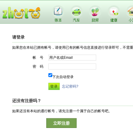
请登录
如果您在本站已拥有帐号，请使用已有的帐号信息直接进行登录即可，不需
帐 号
密 码
下次自动登录
忘记密码?
还没有注册吗？
如果还没有本站的通行帐号，请先注册一个属于自己的帐号吧。
立即注册