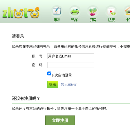
请登录
如果您在本站已拥有帐号，请使用已有的帐号信息直接进行登录即可，不需
帐 号
密 码
下次自动登录
忘记密码?
还没有注册吗？
如果还没有本站的通行帐号，请先注册一个属于自己的帐号吧。
立即注册