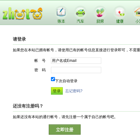
请登录
如果您在本站已拥有帐号，请使用已有的帐号信息直接进行登录即可，不需
帐 号
密 码
下次自动登录
忘记密码?
还没有注册吗？
如果还没有本站的通行帐号，请先注册一个属于自己的帐号吧。
立即注册