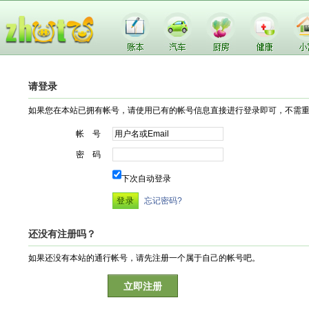
请登录
如果您在本站已拥有帐号，请使用已有的帐号信息直接进行登录即可，不需
帐 号
密 码
下次自动登录
忘记密码?
还没有注册吗？
如果还没有本站的通行帐号，请先注册一个属于自己的帐号吧。
立即注册