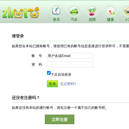
请登录
如果您在本站已拥有帐号，请使用已有的帐号信息直接进行登录即可，不需
帐 号
密 码
下次自动登录
忘记密码?
还没有注册吗？
如果还没有本站的通行帐号，请先注册一个属于自己的帐号吧。
立即注册