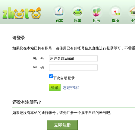
请登录
如果您在本站已拥有帐号，请使用已有的帐号信息直接进行登录即可，不需
帐 号
密 码
下次自动登录
忘记密码?
还没有注册吗？
如果还没有本站的通行帐号，请先注册一个属于自己的帐号吧。
立即注册