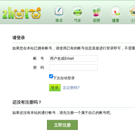
请登录
如果您在本站已拥有帐号，请使用已有的帐号信息直接进行登录即可，不需
帐 号
密 码
下次自动登录
忘记密码?
还没有注册吗？
如果还没有本站的通行帐号，请先注册一个属于自己的帐号吧。
立即注册