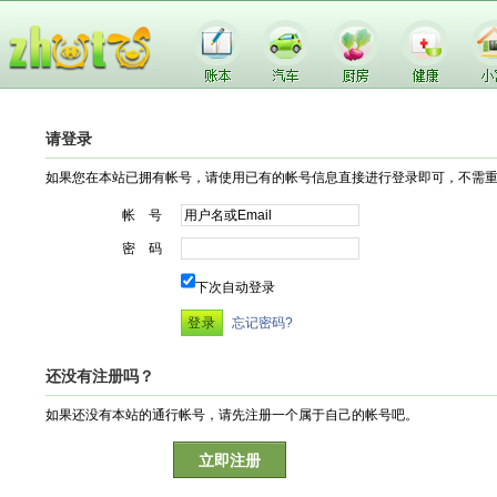
请登录
如果您在本站已拥有帐号，请使用已有的帐号信息直接进行登录即可，不需
帐 号
密 码
下次自动登录
忘记密码?
还没有注册吗？
如果还没有本站的通行帐号，请先注册一个属于自己的帐号吧。
立即注册