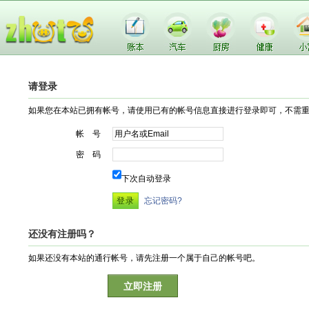
请登录
如果您在本站已拥有帐号，请使用已有的帐号信息直接进行登录即可，不需
帐 号
密 码
下次自动登录
忘记密码?
还没有注册吗？
如果还没有本站的通行帐号，请先注册一个属于自己的帐号吧。
立即注册