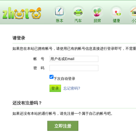
请登录
如果您在本站已拥有帐号，请使用已有的帐号信息直接进行登录即可，不需
帐 号
密 码
下次自动登录
忘记密码?
还没有注册吗？
如果还没有本站的通行帐号，请先注册一个属于自己的帐号吧。
立即注册