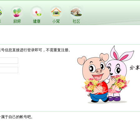
帐号信息直接进行登录即可，不需重复注册。
个属于自己的帐号吧。