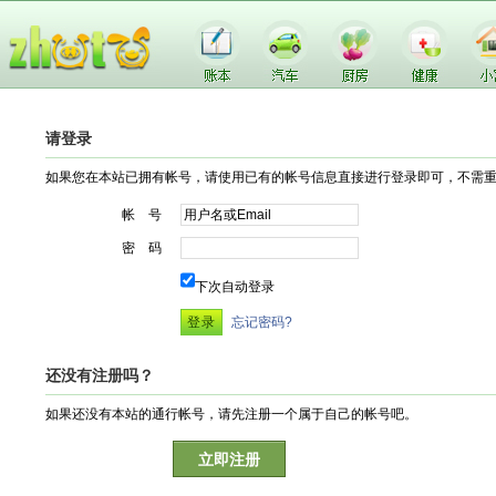
请登录
如果您在本站已拥有帐号，请使用已有的帐号信息直接进行登录即可，不需
帐 号
密 码
下次自动登录
忘记密码?
还没有注册吗？
如果还没有本站的通行帐号，请先注册一个属于自己的帐号吧。
立即注册