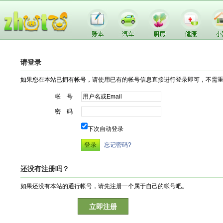
请登录
如果您在本站已拥有帐号，请使用已有的帐号信息直接进行登录即可，不需
帐 号
密 码
下次自动登录
忘记密码?
还没有注册吗？
如果还没有本站的通行帐号，请先注册一个属于自己的帐号吧。
立即注册