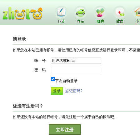
请登录
如果您在本站已拥有帐号，请使用已有的帐号信息直接进行登录即可，不需
帐 号
密 码
下次自动登录
忘记密码?
还没有注册吗？
如果还没有本站的通行帐号，请先注册一个属于自己的帐号吧。
立即注册