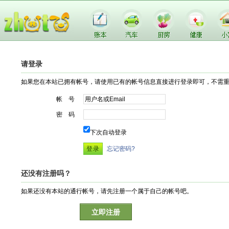
请登录
如果您在本站已拥有帐号，请使用已有的帐号信息直接进行登录即可，不需
帐 号
密 码
下次自动登录
忘记密码?
还没有注册吗？
如果还没有本站的通行帐号，请先注册一个属于自己的帐号吧。
立即注册