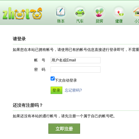
请登录
如果您在本站已拥有帐号，请使用已有的帐号信息直接进行登录即可，不需
帐 号
密 码
下次自动登录
忘记密码?
还没有注册吗？
如果还没有本站的通行帐号，请先注册一个属于自己的帐号吧。
立即注册