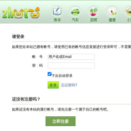
请登录
如果您在本站已拥有帐号，请使用已有的帐号信息直接进行登录即可，不需
帐 号
密 码
下次自动登录
忘记密码?
还没有注册吗？
如果还没有本站的通行帐号，请先注册一个属于自己的帐号吧。
立即注册