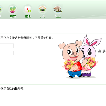
帐号信息直接进行登录即可，不需重复注册。
个属于自己的帐号吧。