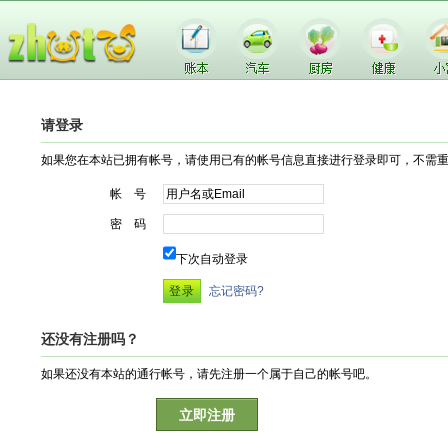
请登录
如果您在本站已拥有帐号，请使用已有的帐号信息直接进行登录即可，不需
帐 号
密 码
下次自动登录
忘记密码?
还没有注册吗？
如果还没有本站的通行帐号，请先注册一个属于自己的帐号吧。
立即注册