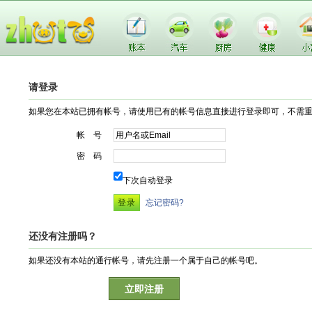
请登录
如果您在本站已拥有帐号，请使用已有的帐号信息直接进行登录即可，不需
帐 号
密 码
下次自动登录
忘记密码?
还没有注册吗？
如果还没有本站的通行帐号，请先注册一个属于自己的帐号吧。
立即注册