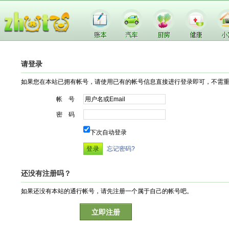
请登录
如果您在本站已拥有帐号，请使用已有的帐号信息直接进行登录即可，不需
帐 号
密 码
下次自动登录
忘记密码?
还没有注册吗？
如果还没有本站的通行帐号，请先注册一个属于自己的帐号吧。
立即注册