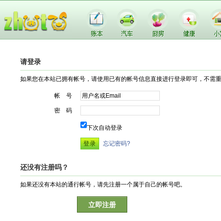
请登录
如果您在本站已拥有帐号，请使用已有的帐号信息直接进行登录即可，不需
帐 号
密 码
下次自动登录
忘记密码?
还没有注册吗？
如果还没有本站的通行帐号，请先注册一个属于自己的帐号吧。
立即注册