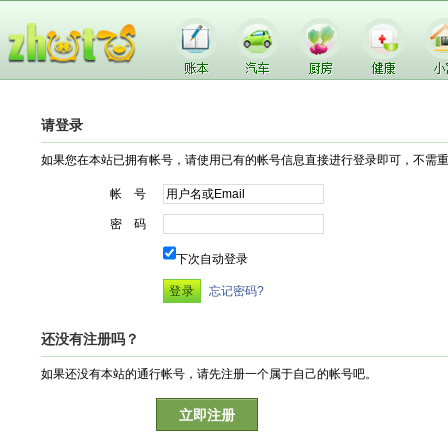
请登录
如果您在本站已拥有帐号，请使用已有的帐号信息直接进行登录即可，不需
帐 号
密 码
下次自动登录
忘记密码?
还没有注册吗？
如果还没有本站的通行帐号，请先注册一个属于自己的帐号吧。
立即注册