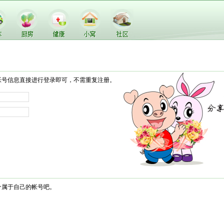
帐号信息直接进行登录即可，不需重复注册。
个属于自己的帐号吧。