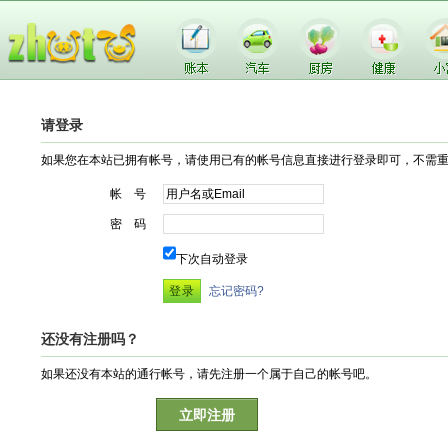
请登录
如果您在本站已拥有帐号，请使用已有的帐号信息直接进行登录即可，不需
帐 号
密 码
下次自动登录
忘记密码?
还没有注册吗？
如果还没有本站的通行帐号，请先注册一个属于自己的帐号吧。
立即注册