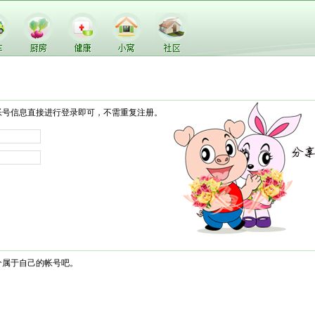
帐号信息直接进行登录即可，不需重复注册。
个属于自己的帐号吧。