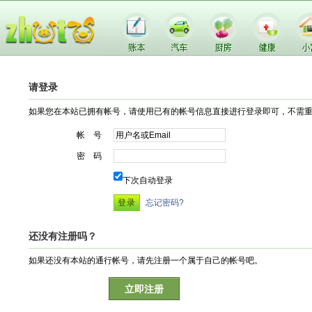
请登录
如果您在本站已拥有帐号，请使用已有的帐号信息直接进行登录即可，不需
帐 号
密 码
下次自动登录
忘记密码?
还没有注册吗？
如果还没有本站的通行帐号，请先注册一个属于自己的帐号吧。
立即注册