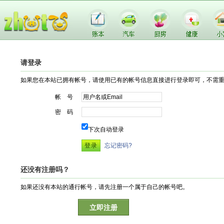
请登录
如果您在本站已拥有帐号，请使用已有的帐号信息直接进行登录即可，不需
帐 号
密 码
下次自动登录
忘记密码?
还没有注册吗？
如果还没有本站的通行帐号，请先注册一个属于自己的帐号吧。
立即注册