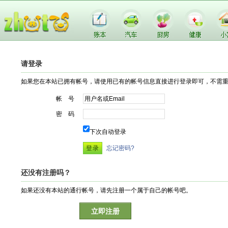
请登录
如果您在本站已拥有帐号，请使用已有的帐号信息直接进行登录即可，不需
帐 号
密 码
下次自动登录
忘记密码?
还没有注册吗？
如果还没有本站的通行帐号，请先注册一个属于自己的帐号吧。
立即注册