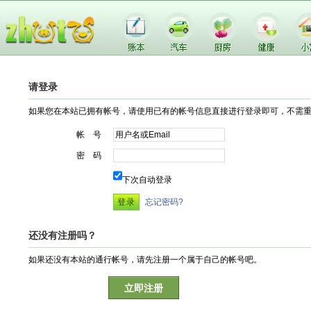
请登录
如果您在本站已拥有帐号，请使用已有的帐号信息直接进行登录即可，不需
帐 号
密 码
下次自动登录
忘记密码?
还没有注册吗？
如果还没有本站的通行帐号，请先注册一个属于自己的帐号吧。
立即注册