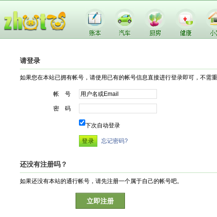
请登录
如果您在本站已拥有帐号，请使用已有的帐号信息直接进行登录即可，不需
帐 号
密 码
下次自动登录
忘记密码?
还没有注册吗？
如果还没有本站的通行帐号，请先注册一个属于自己的帐号吧。
立即注册