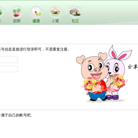
帐号信息直接进行登录即可，不需重复注册。
个属于自己的帐号吧。