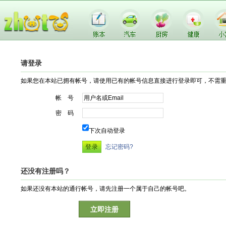
请登录
如果您在本站已拥有帐号，请使用已有的帐号信息直接进行登录即可，不需
帐 号
密 码
下次自动登录
忘记密码?
还没有注册吗？
如果还没有本站的通行帐号，请先注册一个属于自己的帐号吧。
立即注册