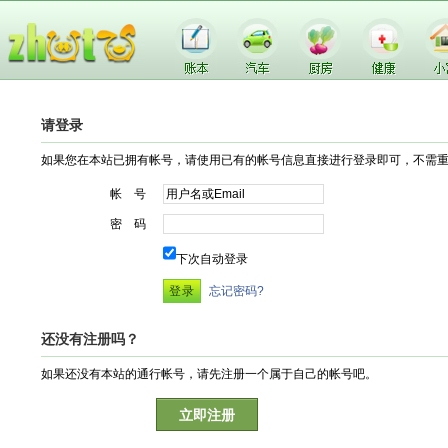
请登录
如果您在本站已拥有帐号，请使用已有的帐号信息直接进行登录即可，不需
帐 号
密 码
下次自动登录
忘记密码?
还没有注册吗？
如果还没有本站的通行帐号，请先注册一个属于自己的帐号吧。
立即注册