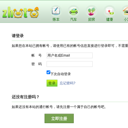
请登录
如果您在本站已拥有帐号，请使用已有的帐号信息直接进行登录即可，不需
帐 号
密 码
下次自动登录
忘记密码?
还没有注册吗？
如果还没有本站的通行帐号，请先注册一个属于自己的帐号吧。
立即注册